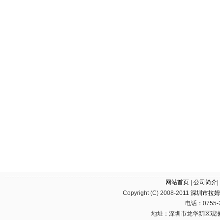
网站首页
|
公司简介
|
Copyright (C) 2008-2011
深圳市拉姆
电话：0755-2
地址：深圳市龙华新区观